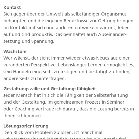
Kontakt
Sich gegenüber der Umwelt als selbständiger Organismus
behaupten und die eigenen Bedürfnisse zur Geltung bringen:
Im Kontakt mit sich und anderen entwickeln wir uns, leben
auf und sind produktiv. Das beinhaltet auch Auseinan­der­
setzung und Spannung.
Wachstum
Wer wächst, der sieht immer wieder etwas Neues aus einer
veränderten Perspektive. Lebenslanges Lernen ermöglicht es,
sein Handeln einerseits zu festigen und bestätigt zu finden,
andererseits zu hinterfragen.
Gestaltungswille und Gestaltungsfähigkeit
Jeder Mensch hat in sich die Fähigkeit der Selbsterhaltung
und der Gestaltung. Im gemeinsamen Prozess in Seminar
oder Coaching vertraue ich darauf, dass die Lösung bereits in
Ihnen schlummert.
Lösungsorientierung
Den Blick vom Problem zu lösen, ist manchmal