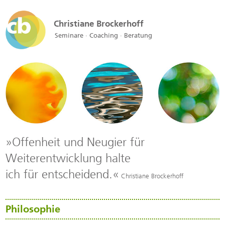
Christiane Brockerhoff
Seminare · Coaching · Beratung
»Offenheit und Neugier für
Weiterentwicklung halte
ich für entscheidend.«
Christiane Brockerhoff
Philosophie