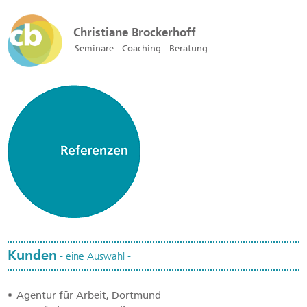
Christiane Brockerhoff
Seminare · Coaching · Beratung
Kunden
- eine Auswahl -
Agentur für Arbeit, Dortmund